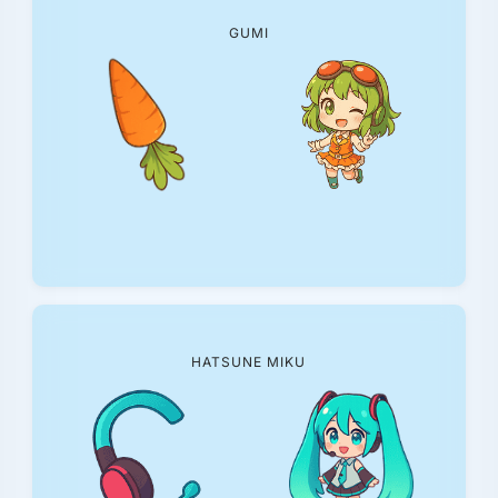
GUMI
HATSUNE MIKU