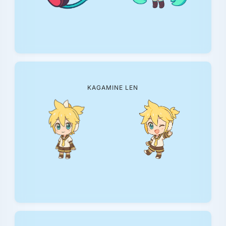
KAGAMINE LEN