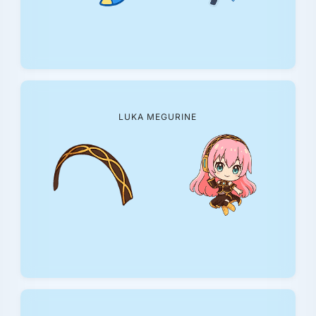
LUKA MEGURINE