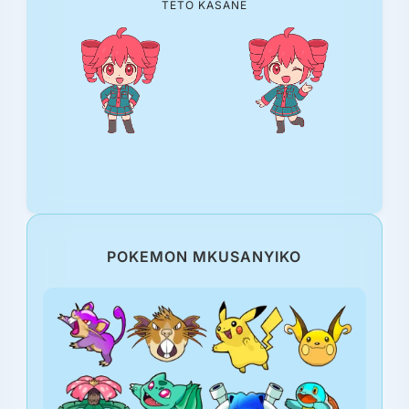
TETO KASANE
POKEMON MKUSANYIKO