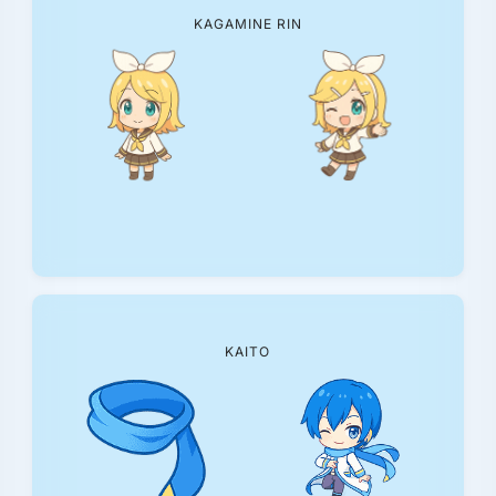
KAGAMINE RIN
KAITO