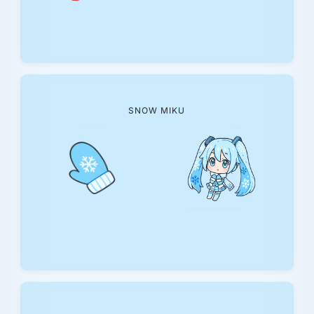
SNOW MIKU