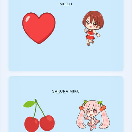
MEIKO
SAKURA MIKU