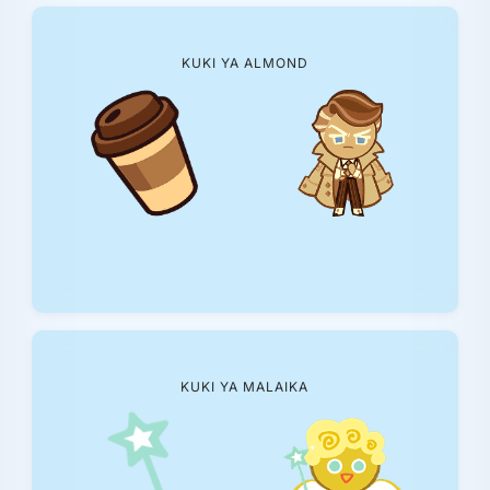
KUKI YA ALMOND
KUKI YA MALAIKA