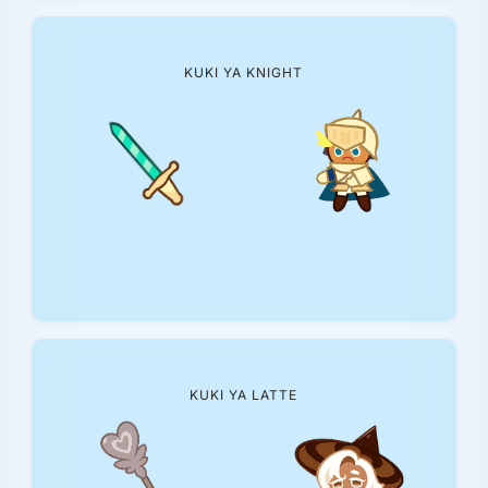
KUKI YA KNIGHT
KUKI YA LATTE