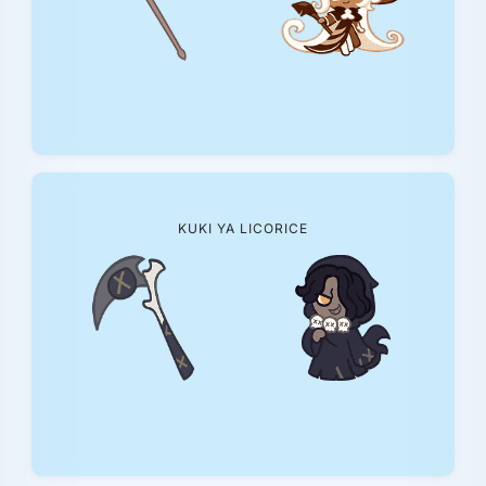
KUKI YA LICORICE