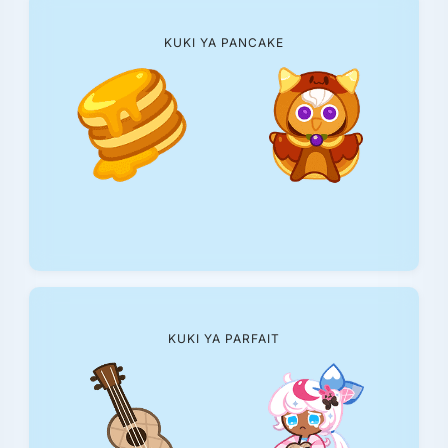
KUKI YA PANCAKE
KUKI YA PARFAIT