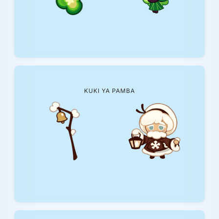
KUKI YA PAMBA