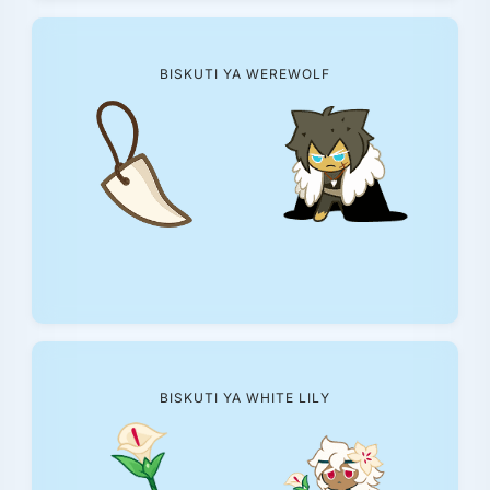
BISKUTI YA WEREWOLF
BISKUTI YA WHITE LILY