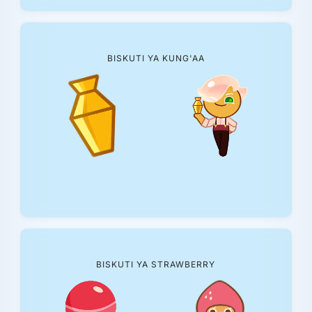
BISKUTI YA KUNG'AA
BISKUTI YA STRAWBERRY