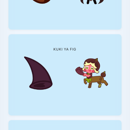
KUKI YA FIG