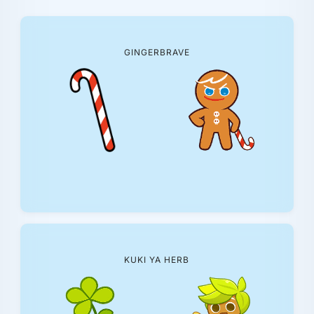
GINGERBRAVE
KUKI YA HERB