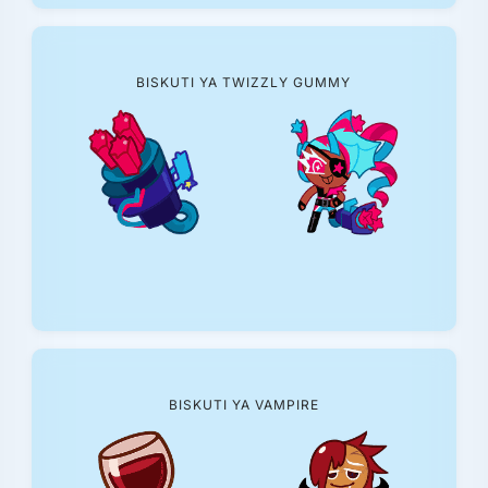
BISKUTI YA TWIZZLY GUMMY
BISKUTI YA VAMPIRE