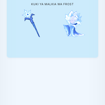
KUKI YA MALKIA WA FROST