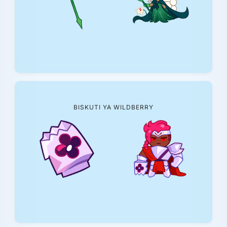
BISKUTI YA WILDBERRY