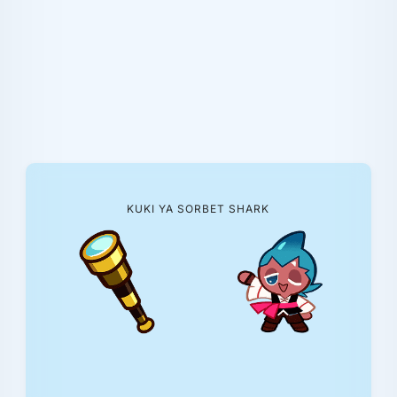
KUKI YA SORBET SHARK