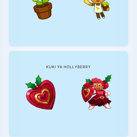
KUKI YA HOLLYBERRY