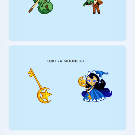
KUKI YA MOONLIGHT