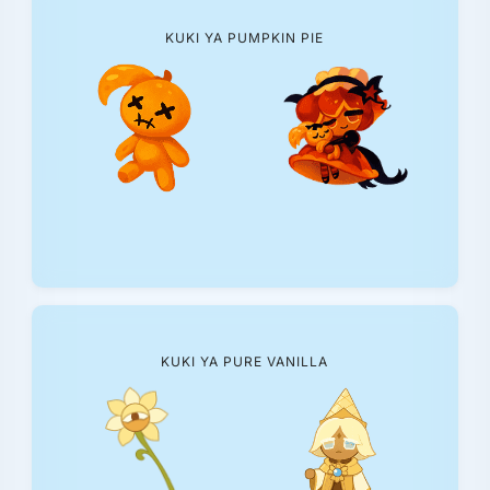
KUKI YA PUMPKIN PIE
KUKI YA PURE VANILLA