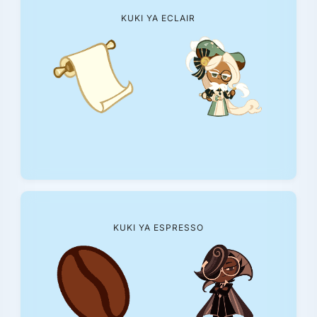
KUKI YA ECLAIR
KUKI YA ESPRESSO