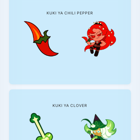
KUKI YA CHILI PEPPER
KUKI YA CLOVER