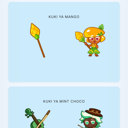
KUKI YA MANGO
KUKI YA MINT CHOCO