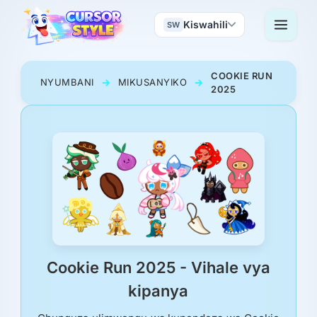
Kiswahili
SW
COOKIE RUN
NYUMBANI
MIKUSANYIKO
2025
Cookie Run 2025 - Vihale vya
kipanya