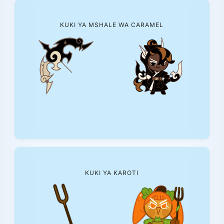
KUKI YA MSHALE WA CARAMEL
KUKI YA KAROTI