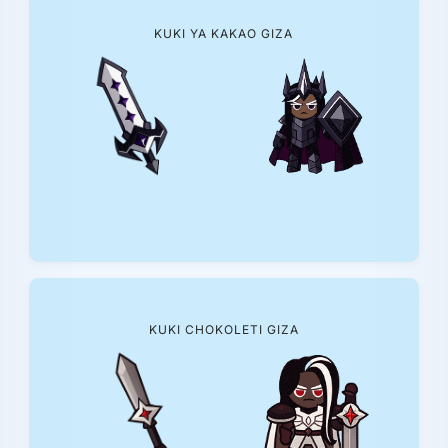
KUKI YA KAKAO GIZA
KUKI CHOKOLETI GIZA