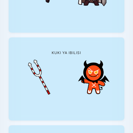
KUKI YA IBILISI