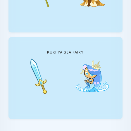
KUKI YA SEA FAIRY