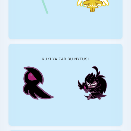
KUKI YA ZABIBU NYEUSI