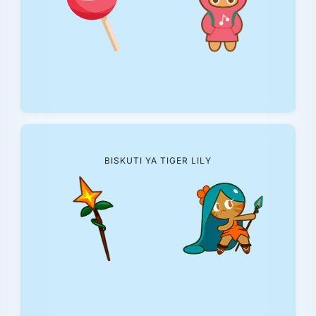
BISKUTI YA TIGER LILY