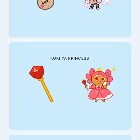
KUKI YA PRINCESS