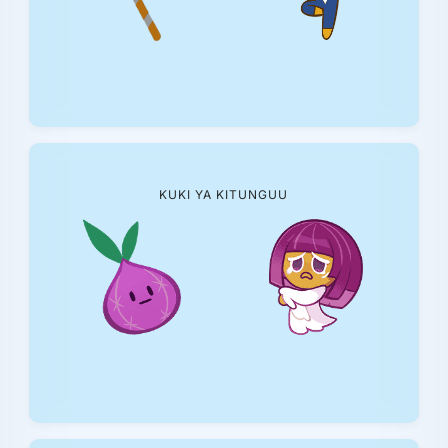
KUKI YA KITUNGUU